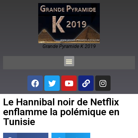
Grande Pyramide K 2019
Le Hannibal noir de Netflix
enflamme la polémique en
Tunisie