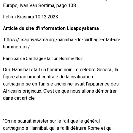
Europe, Ivan Van Sertima, page 138
Fehmi Krasniqi 10.12.2023
A
rticle du site d’information Lisapoyakama
https://lisapoyakama.org/hannibal-de-carthage-etait-un-
homme-noir/
Hannibal de Carthage était un Homme Noir
Oui, Hannibal était un homme noir. Le célèbre Général, la
figure absolument centrale de la civilisation
carthaginoise en Tunisie ancienne, avait l’apparence des
Africains originaux. C’est ce que nous allons démontrer
dans cet article.
“On ne saurait insister sur le fait que le général
carthaginois Hannibal, qui a failli détruire Rome et qui