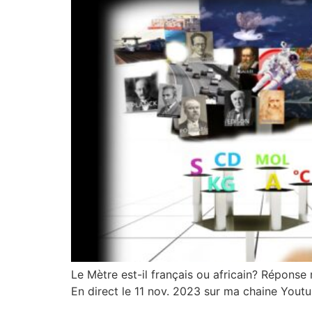
Le Mètre est-il français ou africain? Réponse
En direct le 11 nov. 2023 sur ma chaine Yout